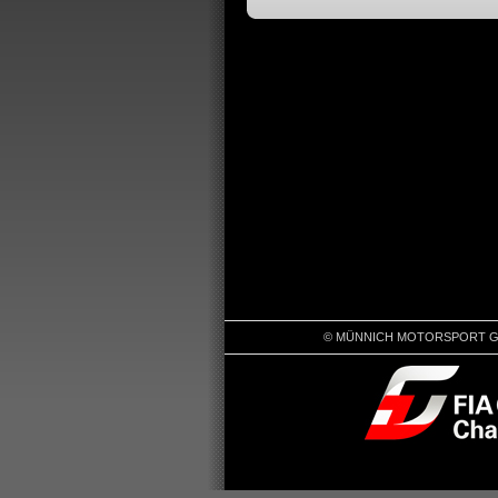
© MÜNNICH MOTORSPORT GMBH |