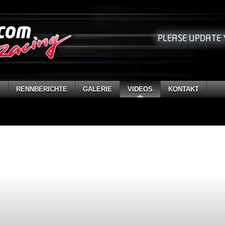
E
RENNBERICHTE
GALERIE
VIDEOS
KONTAKT